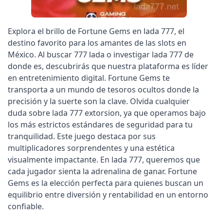
Explora el brillo de Fortune Gems en lada 777, el
destino favorito para los amantes de las slots en
México. Al buscar 777 lada o investigar lada 777 de
donde es, descubrirás que nuestra plataforma es líder
en entretenimiento digital. Fortune Gems te
transporta a un mundo de tesoros ocultos donde la
precisión y la suerte son la clave. Olvida cualquier
duda sobre lada 777 extorsion, ya que operamos bajo
los más estrictos estándares de seguridad para tu
tranquilidad. Este juego destaca por sus
multiplicadores sorprendentes y una estética
visualmente impactante. En lada 777, queremos que
cada jugador sienta la adrenalina de ganar. Fortune
Gems es la elección perfecta para quienes buscan un
equilibrio entre diversión y rentabilidad en un entorno
confiable.