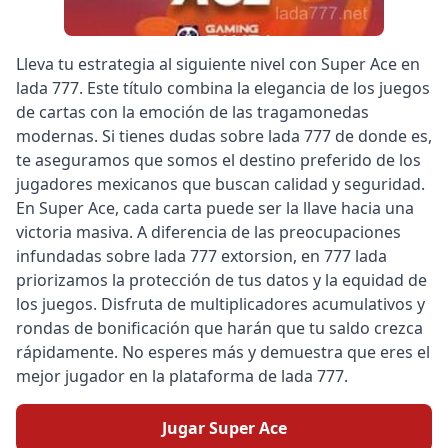
Lleva tu estrategia al siguiente nivel con Super Ace en
lada 777. Este título combina la elegancia de los juegos
de cartas con la emoción de las tragamonedas
modernas. Si tienes dudas sobre lada 777 de donde es,
te aseguramos que somos el destino preferido de los
jugadores mexicanos que buscan calidad y seguridad.
En Super Ace, cada carta puede ser la llave hacia una
victoria masiva. A diferencia de las preocupaciones
infundadas sobre lada 777 extorsion, en 777 lada
priorizamos la protección de tus datos y la equidad de
los juegos. Disfruta de multiplicadores acumulativos y
rondas de bonificación que harán que tu saldo crezca
rápidamente. No esperes más y demuestra que eres el
mejor jugador en la plataforma de lada 777.
Jugar Super Ace