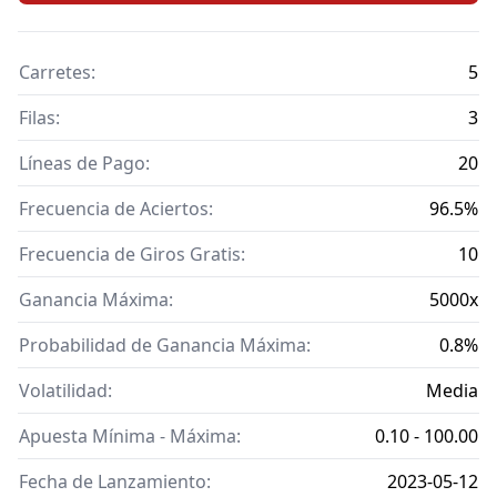
Carretes:
5
Filas:
3
Líneas de Pago:
20
Frecuencia de Aciertos:
96.5%
Frecuencia de Giros Gratis:
10
Ganancia Máxima:
5000x
Probabilidad de Ganancia Máxima:
0.8%
Volatilidad:
Media
Apuesta Mínima - Máxima:
0.10 - 100.00
Fecha de Lanzamiento:
2023-05-12