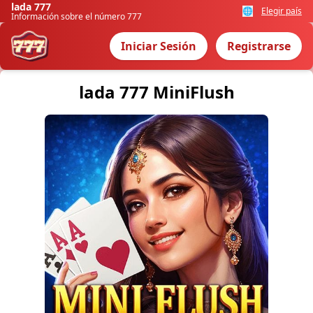
lada 777
🌐
Elegir país
Información sobre el número 777
Iniciar Sesión
Registrarse
lada 777 MiniFlush